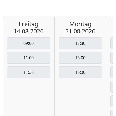
Freitag
Montag
14.08.2026
31.08.2026
09:00
15:30
11:00
16:00
11:30
16:30