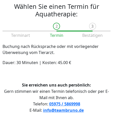
Wählen Sie einen Termin für
Aquatherapie:
Terminart
Termin
Bestätigen
Buchung nach Rücksprache oder mit vorliegender
Überweisung vom Tierarzt.
Dauer: 30 Minuten | Kosten: 45.00 €
Sie erreichen uns auch persönlich:
Gern stimmen wir einen Termin telefonisch oder per E-
Mail mit Ihnen ab.
Telefon:
05975 / 5869998
E-Mail:
info@teambruno.de